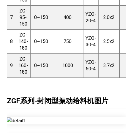
ZG-
YZO-
7
95-
0~150
400
2.0x2
25
20-4
150
ZG-
YZO-
8
140-
0~150
750
2.5x2
25
30-4
180
ZG-
YZO-
9
160-
0~150
1000
3.7x2
25
50-4
180
ZGF系列-封闭型振动给料机图片