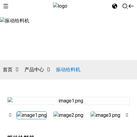
首页
产品中心
振动给料机