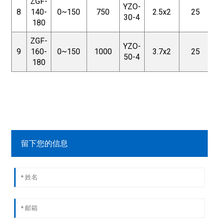
ZGF-
YZO-
8
140-
0~150
750
2.5x2
25
30-4
180
ZGF-
YZO-
9
160-
0~150
1000
3.7x2
25
50-4
180
留下您的信息