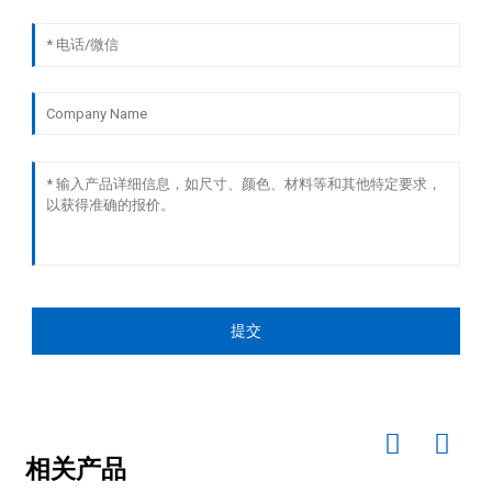
提交
相关产品