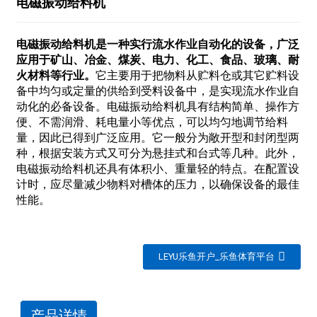
‌电磁振动给料机
电磁振动给料机是一种实行流水作业自动化的设备，
广泛
应用于矿山、
冶金、
煤炭、
电力、
化工、
食品、
玻璃、
耐
火材料等行业
。
它主要用于把物料从贮料仓或其它贮料设
备中均匀或定量的供给到受料设备中，‌是实现流水作业自
动化的必备设备。‌电磁振动给料机具有结构简单、‌操作方
便、‌不需润滑、‌耗电量小等优点，‌可以均匀地调节给料
量，‌因此已得到广泛应用。‌它一般分为敞开型和封闭型两
种，‌根据安装方式又可分为悬挂式和台式等几种。‌此外，‌
电磁振动给料机还具有体积小、‌重量轻的特点。‌在配置设
计时，‌应尽量减少物料对槽体的压力，‌以确保设备的最佳
性能‌。
LEYU乐鱼开户_乐鱼体育平台
产品详情