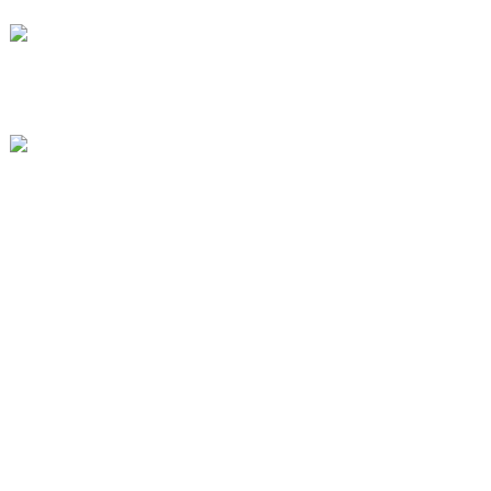
+86 400-86-25660
四川省成都市双流区新兴镇精工东一路666号联东U谷·天府
国际新兴科技综合体15-1栋
快捷菜单
关于我们
产品中心
新闻动态
leyu乐鱼开户_乐鱼体育平台
产品中心