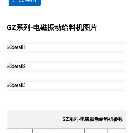
GZ系列-电磁振动给料机图片
GZ
系列-电磁振动给料机参数